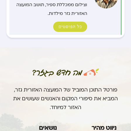
וצילום ממכללת ספיר, תושב המועצה
האזורית גזר מילדות.
כל הפוסטים
פורטל התוכן המוביל של המועצה האזורית גזר,
המביא את סיפורי המקום והאנשים שעושים את
האזור למיוחד.
ניווט מהיר
נושאים