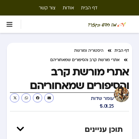
דף הבית
אודות
צור קשר
דף הבית
היסטוריה ומורשת
אתרי מורשת קרב והסיפורים שמאחוריהם
אתרי מורשת קרב
והסיפורים שמאחוריהם
עומר שדות
15.01.25
תוכן עניינים