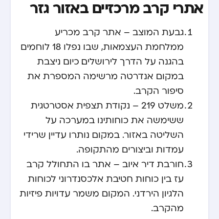
אתרי קרב מרכזיים באזור גזר
גבעת המוצב – אתר קרב מכריע
ממלחמת העצמאות, שבו נפלו 18 לוחמים
בהגנה על הדרך לירושלים. כיום ניצבת
במקום אנדרטה מרשימה המספרת את
סיפור הקרב.
משלט 219 – נקודת תצפית אסטרטגית
ששימשה את כוחותינו במערכה על
השליטה באזור. במקום נותרו עדיין שרידי
עמדות וביצורים מהתקופה.
חורבת דיר איוב – אתר בו התחולל קרב
עז בין כוחות חטיבת אלכסנדרוני לכוחות
הלגיון הירדני. המקום משמר עדויות פיזיות
מהקרב.