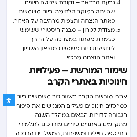
גבעת הרדאר – נקודת שליטה חיונית
שהייתה במוקד הלחימה. כיום משמשת
כאתר הנצחה ותצפית מרהיבה על האזור.
מצודת לטרון – מבנה היסטורי ששימש
כעמדת מפתח במערכה על הדרך
לירושלים. כיום משמש כמוזיאון השריון
ואתר הנצחה מרכזי.
שימור המורשת – פעילויות
חינוכיות באתרי הקרב
אתרי מורשת הקרב באזור גזר משמשים כיום
כמרכזים חינוכיים פעילים, המנגישים את סיפורי
הגבורה לדורות הבאים. במהלך השנה
מתקיימים באתרים סיורים מודרכים לתלמידי
בתי ספר, חיילים ומשפחות, המשלבים הדרכה