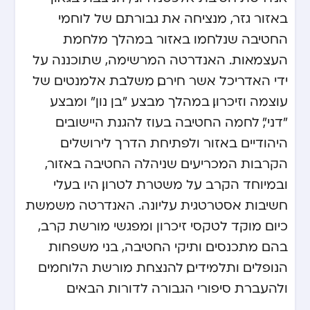
באזור גזר, מנציחה את גבורתם של לוחמי
החטיבה שנלחמו באזור במהלך מלחמת
העצמאות. האנדרטה המרשימה, שתוכננה על
ידי האדריכל אשר חירם, משלבת אלמנטים של
עוצמה וזיכרון. במהלך מבצע "בן נון" ומבצע
"דני", לחמה החטיבה בעוז להגנת היישובים
היהודיים באזור ולפתיחת הדרך לירושלים.
הקרבות המכריעים שניהלה החטיבה באזור,
ובמיוחד הקרב על משטרת לטרון, היו בעלי
חשיבות אסטרטגית עליונה. האנדרטה משמשת
כיום מוקד לטקסי זיכרון ומפגשי מורשת קרב,
בהם מתכנסים ותיקי החטיבה, בני משפחות
הנופלים ותלמידים, להנצחת מורשת הלוחמים
ולהעברת סיפורי הגבורה לדורות הבאים.