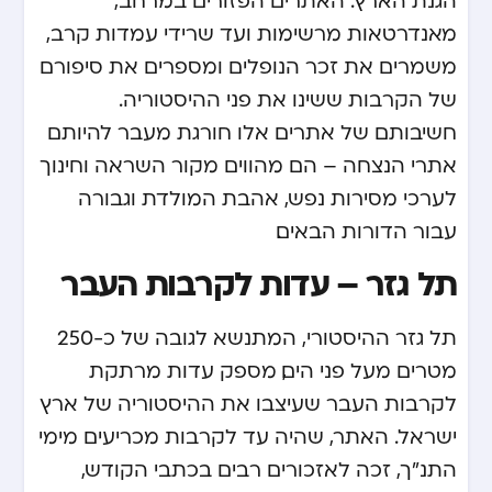
מאנדרטאות מרשימות ועד שרידי עמדות קרב,
משמרים את זכר הנופלים ומספרים את סיפורם
של הקרבות ששינו את פני ההיסטוריה.
חשיבותם של אתרים אלו חורגת מעבר להיותם
אתרי הנצחה – הם מהווים מקור השראה וחינוך
לערכי מסירות נפש, אהבת המולדת וגבורה
עבור הדורות הבאים.
תל גזר – עדות לקרבות העבר
תל גזר ההיסטורי, המתנשא לגובה של כ-250
מטרים מעל פני הים, מספק עדות מרתקת
לקרבות העבר שעיצבו את ההיסטוריה של ארץ
ישראל. האתר, שהיה עד לקרבות מכריעים מימי
התנ"ך, זכה לאזכורים רבים בכתבי הקודש,