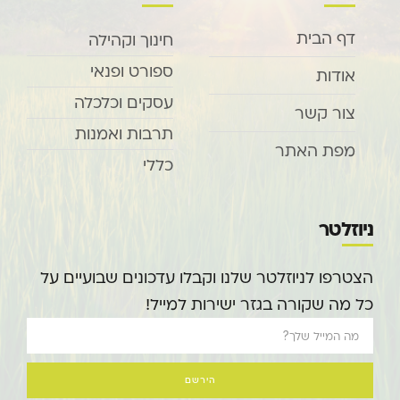
דף הבית
חינוך וקהילה
ספורט ופנאי
אודות
עסקים וכלכלה
צור קשר
תרבות ואמנות
מפת האתר
כללי
ניוזלטר
הצטרפו לניוזלטר שלנו וקבלו עדכונים שבועיים על
כל מה שקורה בגזר ישירות למייל!
הירשם