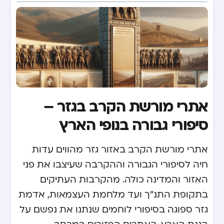
אתרי מורשת הקרב בגזר –
סיפורי גבורה בנופי הארץ
אתרי מורשת הקרב באזור גזר מהווים עדות
חיה לסיפורי הגבורה וההקרבה שעיצבו את פני
האזור והמדינה כולה. מהקרבות העתיקים
בתקופת התנ"ך ועד מלחמת העצמאות, אדמת
גזר ספוגה בסיפורי לוחמים שנתנו את נפשם על
הגנת הארץ. האתרים הפזורים במרחב,