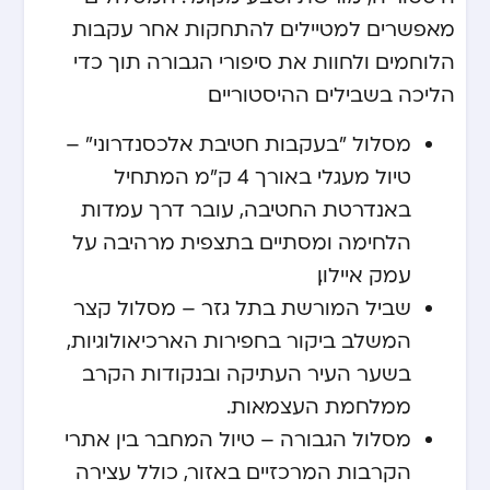
מאפשרים למטיילים להתחקות אחר עקבות
הלוחמים ולחוות את סיפורי הגבורה תוך כדי
הליכה בשבילים ההיסטוריים.
מסלול "בעקבות חטיבת אלכסנדרוני" –
טיול מעגלי באורך 4 ק"מ המתחיל
באנדרטת החטיבה, עובר דרך עמדות
הלחימה ומסתיים בתצפית מרהיבה על
עמק איילון.
שביל המורשת בתל גזר – מסלול קצר
המשלב ביקור בחפירות הארכיאולוגיות,
בשער העיר העתיקה ובנקודות הקרב
ממלחמת העצמאות.
מסלול הגבורה – טיול המחבר בין אתרי
הקרבות המרכזיים באזור, כולל עצירה