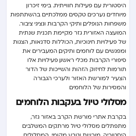
היסטורית עם פעילות חווייתית. בימי זיכרון
מיוחדים נערכים טקסים ממלכתיים בהשתתפות
משפחות הנופלים, ותיקי הקרבות ונציגי ציבור.
המועצה האזורית גזר מקיימת תכנית שנתית
של פעילויות חינוכיות, הכוללות סדנאות, הצגות
ומפגשים עם לוחמים ותיקים, המעבירים את
סיפורי הקרבות מכלי ראשון. פעילויות אלו
תורמות לחיזוק הזהות והשייכות של הדור
הצעיר למורשת האזור ולערכי הגבורה
והמסירות של הלוחמים.
מסלולי טיול בעקבות הלוחמים
בקרבת אתרי מורשת הקרב באזור גזר,
מתפתלים מסלולי טיול מרתקים המשלבים
היסטוריה, מורשת וטבע מקומי. המסלולים