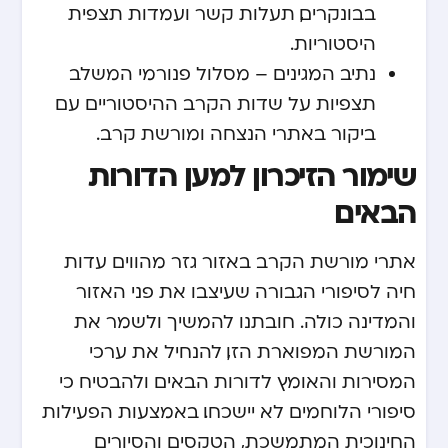
בבונקרים, תעלות קשר ועמדות תצפית
היסטוריות.
נתיב המגינים – מסלול פנורמי המשלב
תצפיות על שדות הקרב ההיסטוריים עם
ביקור באתרי הנצחה ומורשת קרב.
שימור הזיכרון למען הדורות
הבאים
אתרי מורשת הקרב באזור גזר מהווים עדות
חיה לסיפורי הגבורה שעיצבו את פני האזור
והמדינה כולה. חובתנו להמשיך ולשמר את
המורשת המפוארת הזו, להנחיל את ערכי
המסירות והאומץ לדורות הבאים ולהבטיח כי
סיפורי הלוחמים לא יישכחו. באמצעות הפעילות
החינוכית המתמשכת, הטקסים והסיורים