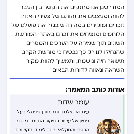
המודרכים, אנו מחזקים את הקשר בין העבר
להווה ומעצבים את זהותם של צעירי האזור.
זוכרים ומוקירים במה חדש בגזר
את פועלם של
הלוחמים ומנציחים את זכרם באתרי המורשת
השונים, תוך שמירה על הערכים והמסרים
שהנחילו לנו. רק כך נבטיח כי מורשת הקרב
תישאר חיה ונושמת, ותמשיך להוות מקור
השראה וגאווה לדורות הבאים.
אודות כותב המאמר:
עומר שדות
עיתונאי, צלם וכותב תוכן דיגיטלי בעל
ניסיון של עשור בסיקור החיים במרחב
הכפרי והחקלאי. בוגר לימודי תקשורת